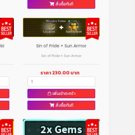
สั่งซื้อทันที
bi
Sin of Pride + Sun Armor
Sin of Pride + Sun Armor
ราคา 230.00 บาท
เพิ่มเข้าตะกร้า
สั่งซื้อทันที