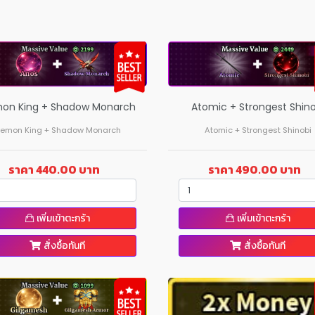
Atomic + Strongest Shino
on King + Shadow Monarch
Atomic + Strongest Shinobi
emon King + Shadow Monarch
ราคา 490.00 บาท
ราคา 440.00 บาท
เพิ่มเข้าตะกร้า
เพิ่มเข้าตะกร้า
สั่งซื้อทันที
สั่งซื้อทันที