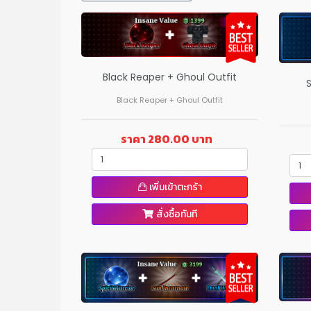
Black Reaper + Ghoul Outfit
S
Black Reaper + Ghoul Outfit
ราคา 280.00 บาท
เพิ่มเข้าตะกร้า
สั่งซื้อทันที