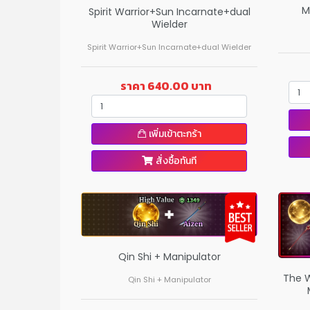
M
Spirit Warrior+Sun Incarnate+dual
Wielder
Spirit Warrior+Sun Incarnate+dual Wielder
ราคา 640.00 บาท
เพิ่มเข้าตะกร้า
สั่งซื้อทันที
Qin Shi + Manipulator
The W
Qin Shi + Manipulator