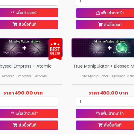
เพิ่มเข้าตะกร้า
เพิ่มเข้าตะกร้า
สั่งซื้อทันที
สั่งซื้อทันที
byssal Empress + Atomic
True Manipulator + Blessed 
Abyssal Empress + Atomic
True Manipulator + Blessed Mai
ราคา 490.00 บาท
ราคา 480.00 บาท
เพิ่มเข้าตะกร้า
เพิ่มเข้าตะกร้า
สั่งซื้อทันที
สั่งซื้อทันที