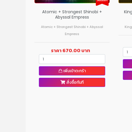
Kin
Atomic + Strongest Shinobi +
Abyssal Empress
King
Atomic + Strongest Shinobi + Abyssal
Empress
ราคา 670.00 บาท
เพิ่มเข้าตะกร้า
สั่งซื้อทันที