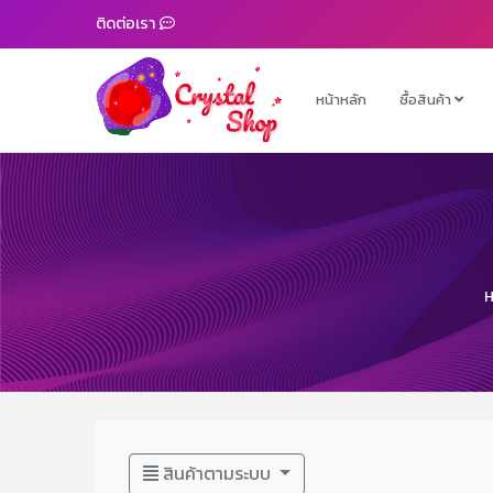
ติดต่อเรา
หน้าหลัก
ซื้อสินค้า
สินค้าตามระบบ