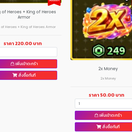
g of Heroes + King of Heroes
Armor
 of Heroes + King of Heroes Armor
ราคา 220.00 บาท
เพิ่มเข้าตะกร้า
2x Money
สั่งซื้อทันที
2x Money
ราคา 50.00 บาท
เพิ่มเข้าตะกร้า
สั่งซื้อทันที