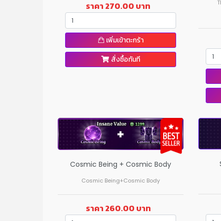
T
ราคา 270.00 บาท
เพิ่มเข้าตะกร้า
สั่งซื้อทันที
Cosmic Being + Cosmic Body
Cosmic Being+Cosmic Body
ราคา 260.00 บาท