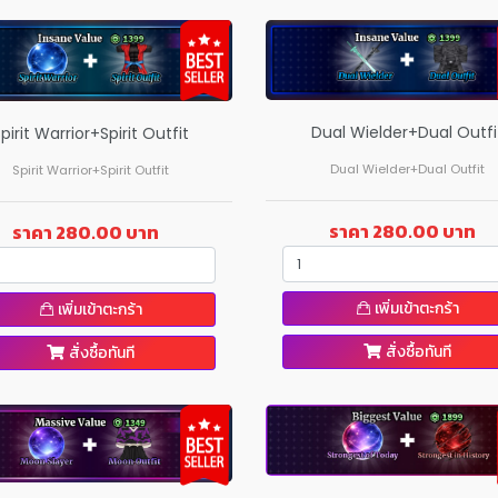
Dual Wielder+Dual Outfi
pirit Warrior+Spirit Outfit
Dual Wielder+Dual Outfit
Spirit Warrior+Spirit Outfit
ราคา 280.00 บาท
ราคา 280.00 บาท
เพิ่มเข้าตะกร้า
เพิ่มเข้าตะกร้า
สั่งซื้อทันที
สั่งซื้อทันที