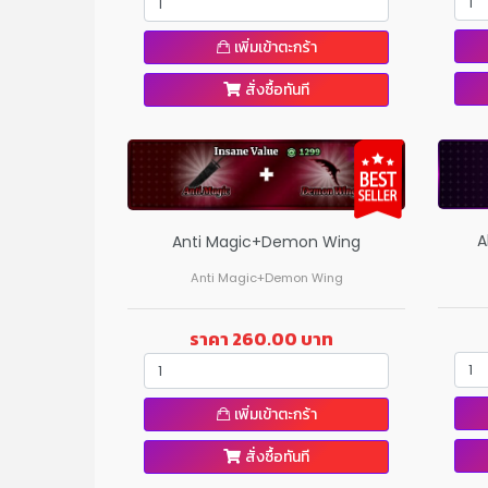
เพิ่มเข้าตะกร้า
สั่งซื้อทันที
A
Anti Magic+Demon Wing
Anti Magic+Demon Wing
ราคา 260.00 บาท
เพิ่มเข้าตะกร้า
สั่งซื้อทันที