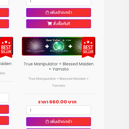
เพิ่มเข้าตะกร้า
สั่งซื้อทันที
Maiden
True Manipulator + Blessed Maiden
+ Yamato
den
True Manipulator + Blessed Maiden +
Yamato
ราคา 660.00 บาท
เพิ่มเข้าตะกร้า