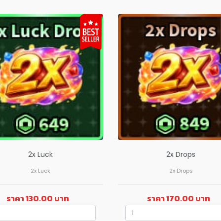
2x Luck
2x Drops
2x Luck
2x Drops
ราคา 130.00 บาท
ราคา 170.00 บาท