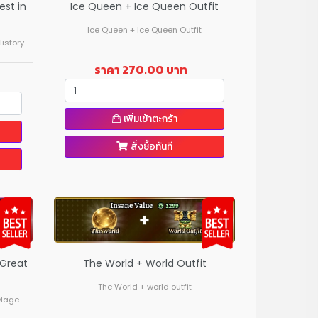
est in
Ice Queen + Ice Queen Outfit
Ice Queen + Ice Queen Outfit
istory
ราคา 270.00 บาท
เพิ่มเข้าตะกร้า
สั่งซื้อทันที
 Great
The World + World Outfit
The World + world outfit
 Mage