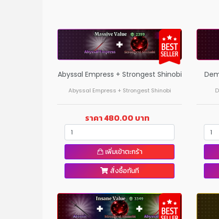
Abyssal Empress + Strongest Shinobi
Dem
Abyssal Empress + Strongest Shinobi
D
ราคา 480.00 บาท
เพิ่มเข้าตะกร้า
สั่งซื้อทันที