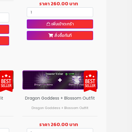
ราคา 260.00 บาท
เพิ่มเข้าตะกร้า
สั่งซื้อทันที
it
Dragon Goddess + Blossom Outfit
Dragon Goddess + Blossom Outfit
ราคา 260.00 บาท