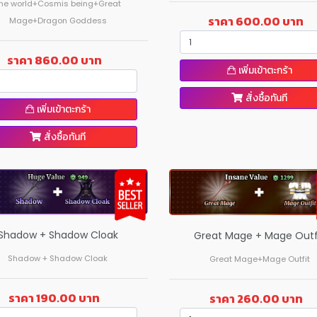
he world+Cosmis being+Great
ราคา 600.00 บาท
Mage+Dragon Goddess
ราคา 860.00 บาท
เพิ่มเข้าตะกร้า
สั่งซื้อทันที
เพิ่มเข้าตะกร้า
สั่งซื้อทันที
Shadow + Shadow Cloak
Great Mage + Mage Outf
Shadow + Shadow Cloak
Great Mage+Mage Outfit
ราคา 190.00 บาท
ราคา 260.00 บาท