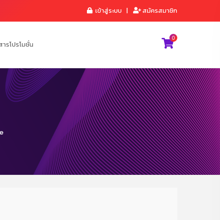
เข้าสู่ระบบ
|
สมัครสมาชิก
0
สารโปรโมชั่น
ce