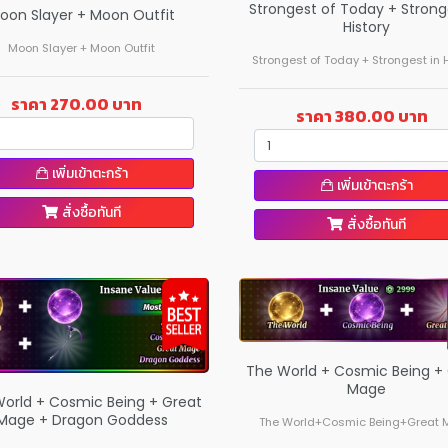
Strongest of Today + Strong
oon Slayer + Moon Outfit
History
Moon Slayer + Moon Outfit
Strongest of Today + Strongest in H
ราคา 270.00 บาท
ราคา 380.00 บาท
เพิ่มเข้าตะกร้า
เพิ่มเข้าตะกร้า
สั่งซื้อทันที
สั่งซื้อทันที
The World + Cosmic Being +
Mage
orld + Cosmic Being + Great
Mage + Dragon Goddess
The World+Cosmic Being+Great