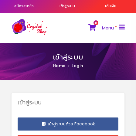
สมัครสมาชิก
เข้าสู่ระบบ
เติมเงิน
0
Menu
*
เข้าสู่ระบบ
Home
Login
เข้าสู่ระบบ
เข้าสู่ระบบด้วย Facebook