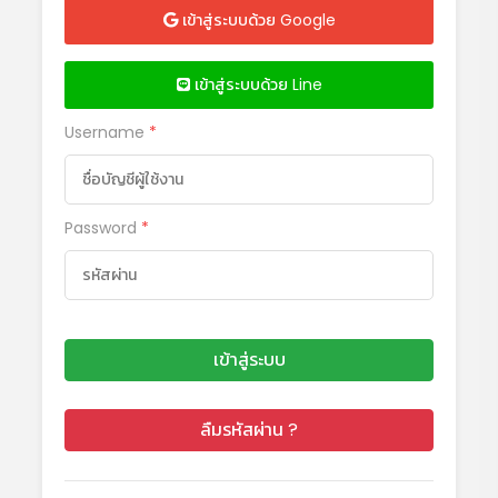
เข้าสู่ระบบด้วย Google
เข้าสู่ระบบด้วย Line
Username
*
Password
*
เข้าสู่ระบบ
ลืมรหัสผ่าน ?