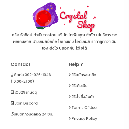
คริสตัลช็อป ดำเนินการโดย บริษัท ไทเพิ่มคูณ จำกัด ให้บริการ กด
ผลเกมพาส เติมเกมส์มือถือ ไอเทมเกม ไอดีเกมส์ ราคาถูกกว่าเติม
เอง ส่งไว ปลอดภัย ไว้ใจได้
Contact
Help ?
ติดต่อ 092-926-1946
วิธีสมัครสมาชิก
(10:00-21:00)
วิธีเติมเงิน
@629snuoq
วิธีสั่งซื้อสินค้า
Join Discord
Terms Of Use
เว็บเปิดทุกวันตลอด 24 ชม.
Privacy Policy