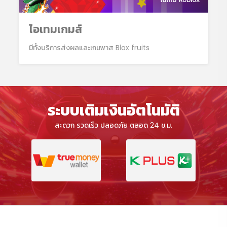
ไอเทมเกมส์
มีทั้งบริการส่งผลและเกมพาส Blox fruits
ระบบเติมเงินอัตโนมัติ
สะดวก รวดเร็ว ปลอดภัย ตลอด 24 ช.ม.