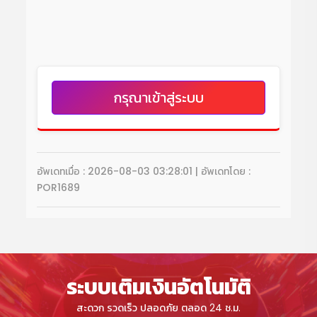
กรุณาเข้าสู่ระบบ
อัพเดทเมื่อ : 2026-08-03 03:28:01 | อัพเดทโดย :
POR1689
ระบบเติมเงินอัตโนมัติ
สะดวก รวดเร็ว ปลอดภัย ตลอด 24 ช.ม.