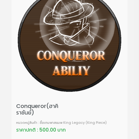
Conqueror(ฮาคิ
ราชันย์)
หมวดหมู่สินค้า : ซื้อเกมพาสแมพ King Legacy (King Piece)
ราคาปกติ : 500.00 บาท