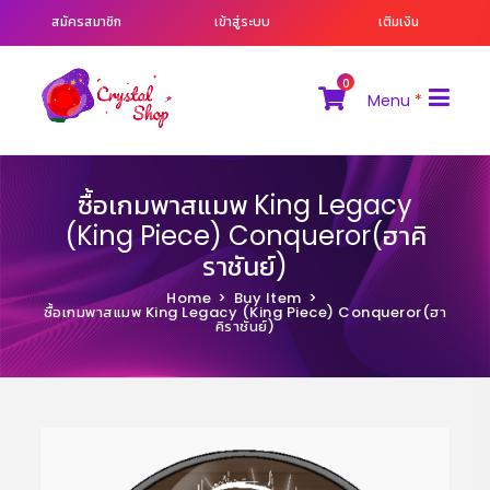
สมัครสมาชิก
เข้าสู่ระบบ
เติมเงิน
0
Menu
*
ซื้อเกมพาสแมพ King Legacy
(King Piece) Conqueror(ฮาคิ
ราชันย์)
Home
Buy Item
ซื้อเกมพาสแมพ King Legacy (King Piece) Conqueror(ฮา
คิราชันย์)