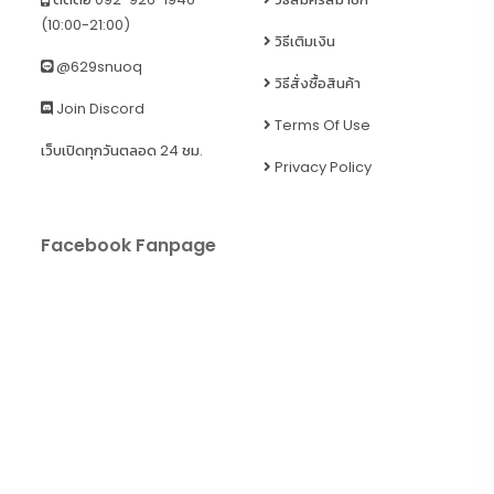
(10:00-21:00)
วิธีเติมเงิน
@629snuoq
วิธีสั่งซื้อสินค้า
Join Discord
Terms Of Use
เว็บเปิดทุกวันตลอด 24 ชม.
Privacy Policy
Facebook Fanpage